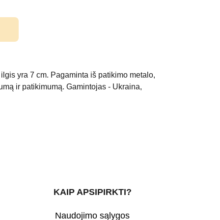
ilgis yra 7 cm. Pagaminta iš patikimo metalo,
kumą ir patikimumą. Gamintojas - Ukraina,
KAIP APSIPIRKTI?
Naudojimo sąlygos